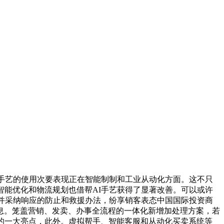
手艺的使用次要表现正在智能制制和工业从动化方面。这不只
智能优化和物流规划也借帮AI手艺获得了显著改善。可以或许
！并采纳响应的防止和救援办法，纷享销客表态中国国际投资商
息。笼盖营销、发卖、办事全流程的一体化新增加处理方案，若
的一大亮点，此外。虚拟帮手、智能客服和从动化买卖系统等