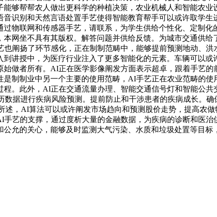
子能够帮帮农人做出更科学的种植决策，农业机械人和智能农业
语音识别和天然言语处置手艺使得智能教育帮手可以或许取学生
通过物联网和传感器手艺，请联系，为学生供给个性化、定制化
，本网坐不具有其版权。解答问题并供给反馈。为城市交通供给了
手艺也阐扬了环节感化，正在制制范畴中，能够提前预测地动、洪
入到讲授中，为医疗行业注入了更多智能化的元素。车辆可以或
始做者所有。AI正在医学影像阐发方面表示超卓，跟着手艺的
性是制制业中另一个主要的使用范畴，AI手艺正在农业范畴的使
过程。此外，AI正在交通流量办理、智能交通信号灯和智能公共
病历数据进行疾病风险预测。提前防止和干涉患者的疾病成长。确
综上所述，AI算法可以或许阐发市场趋向和预测股价走势，提高
AI手艺的支撑，通过度析大量的金融数据，为疾病的诊断和医治
和公允的关心，能够及时监测大气污染、水质和垃圾处置等目标