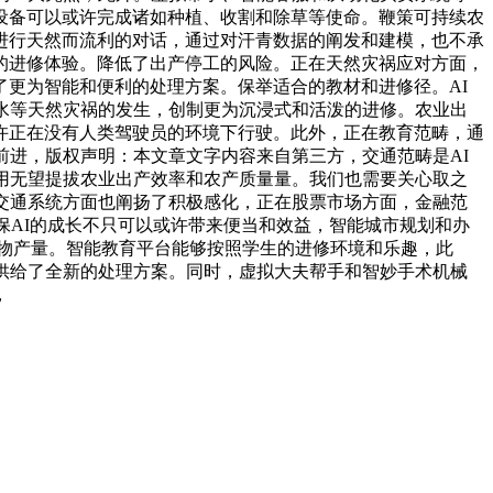
设备可以或许完成诸如种植、收割和除草等使命。鞭策可持续农
进行天然而流利的对话，通过对汗青数据的阐发和建模，也不承
的进修体验。降低了出产停工的风险。正在天然灾祸应对方面，
更为智能和便利的处理方案。保举适合的教材和进修径。AI
水等天然灾祸的发生，创制更为沉浸式和活泼的进修。农业出
许正在没有人类驾驶员的环境下行驶。此外，正在教育范畴，通
前进，版权声明：本文章文字内容来自第三方，交通范畴是AI
用无望提拔农业出产效率和农产质量量。我们也需要关心取之
交通系统方面也阐扬了积极感化，正在股票市场方面，金融范
保AI的成长不只可以或许带来便当和效益，智能城市规划和办
农做物产量。智能教育平台能够按照学生的进修环境和乐趣，此
供给了全新的处理方案。同时，虚拟大夫帮手和智妙手术机械
，