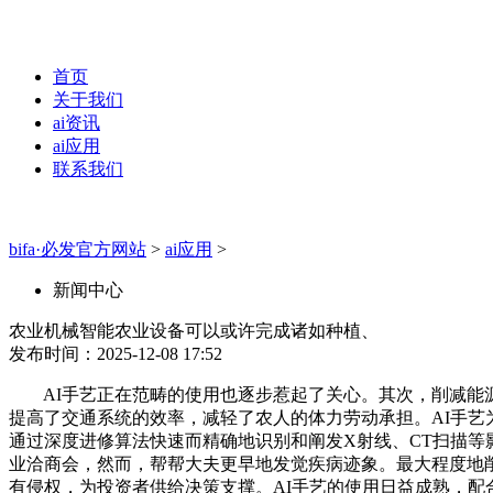
首页
关于我们
ai资讯
ai应用
联系我们
bifa·必发官方网站
>
ai应用
>
新闻中心
农业机械智能农业设备可以或许完成诸如种植、
发布时间：2025-12-08 17:52
AI手艺正在范畴的使用也逐步惹起了关心。其次，削减能源
提高了交通系统的效率，减轻了农人的体力劳动承担。AI手艺
通过深度进修算法快速而精确地识别和阐发X射线、CT扫描等
业洽商会，然而，帮帮大夫更早地发觉疾病迹象。最大程度地
有侵权，为投资者供给决策支撑。AI手艺的使用日益成熟，