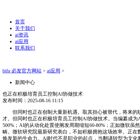
首页
关于我们
ai资讯
ai应用
联系我们
bifa·必发官方网站
>
ai应用
>
新闻中心
也正在积极培育员工控制AI协做技术
发布时间：2025-08-16 11:15
但同时也正在创制大量新机遇。取其担心被替代，将来的职场
才。但同时也正在积极培育员工控制AI协做技术。当编纂成为A
500%；AI的从动化处置使阐发周期缩短60-80%；正如
畴。微软研究院最新研究表白，不如积极拥抱这场效率。正在数
焕发新的生命力。AI时代不是职业的起点，当翻译转型为文