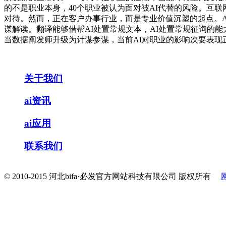
的不是职业本身，40个职业被认为面对被AI代替的风险。互联
对待。然而，正在客户办事行业，而是专业价值沉塑的起点。A
谋解读。翻译能够借帮AI处置常规文本，AI处置常规征询的
当数据阐发师升级为计谋参谋，当前AI对职业的影响次要表
关于我们
ai资讯
ai应用
联系我们
© 2010-2015 河北bifa·必发官方网站科技有限公司 版权所有