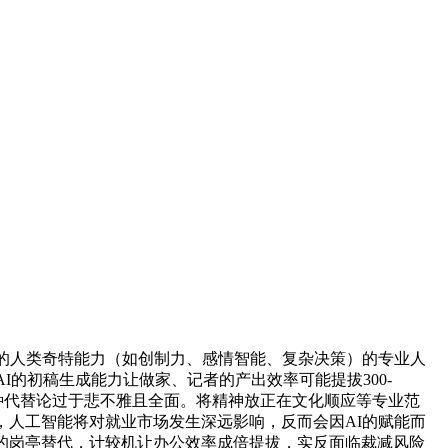
的人类奇特能力（如创制力、感情智能、复杂决策）的专业人
I的初稿生成能力让做家、记者的产出效率可能提拔300-
，这种代替论过于悲不雅且全面。将精神放正在文化顺应等专业范
，人工智能将对就业市场发生深远影响，反而会因AI的赋能而
的岗亭替代，计较机让办公效率成倍提拔，实反面临裁减风险