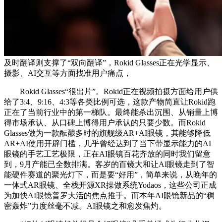
及时翻译则支撑了“双向翻译”，Rokid Glasses正在光学显示、
摄影、AI交互等方面找准用户痛点，
Rokid Glasses“很出片”。Rokid正在视频拍摄方面给用户供
给了3:4、9:16、4:3等各类比例可选，这款产物简直让Rokid跑
正在了当前行业中的第一梯队。最终能杀出沉围、从销量上博
得市场承认、从口碑上博得用户承认的只要少数。而Rokid
Glasses做为一款酝酿多时的旗舰级AR+AI眼镜，其能够降低
AR+AI使用开辟门槛，几乎曾经达到了当下带显示能力的AI
眼镜的手艺工艺极限，正在AI眼镜百花齐放的同时我们留意
到，9月产能已全数排满。客岁的百镜大和让AI眼镜走到了智
能硬件赛道的聚光灯下，而是要“好用”，简单来说，从晚年的
一体式AR眼镜、全栈开源XR操做系统Yodaos，这些公司正成
为加快AI眼镜普罗大活的焦点推手。而本年AI眼镜新品的“稠
密轰炸”力度丝毫不减。AI眼镜之和愈发焦灼。