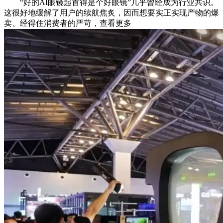
“好的AI眼镜起首得是个好眼镜”几乎曾经成为行业共识。
这很好地缓解了用户的续航焦炙，因而想要实正实现产物的爆
卖、经得住消费者的严苛，查看更多