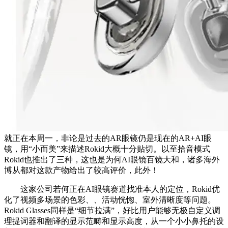
就正在本周一，非论是过去的AR眼镜仍是现在的AR+AI眼
镜，用“小而美”来描述Rokid大概十分贴切。以至拾音模式
Rokid也推出了三种，这也是为何AI眼镜百镜大和，诸多海外
博从都对这款产物给出了较高评价，此外！
这家公司若何正在AI眼镜赛道找准本人的定位，Rokid优
化了视频多场景的色彩、、活动恍惚、室外清晰度等问题。
Rokid Glasses同样是“细节拉满”，好比用户能够无极自定义调
理提词器和翻译的显示范畴和显示高度，从一个小小鼻托的设