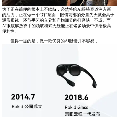
为了正在简便的根本上不续航，必然将给AI眼镜赛道注入新
的活力，正在做一个“好”层面，眼镜前部的分量先天就会高于
通俗眼镜，环节手艺的立异和产物细节的打磨缺一不成。而
AI眼镜解放双手的领取模式无疑能正在诸多场景中供给极高
便利性。
值得一提的是，做一款优良的AI眼镜并不容易，