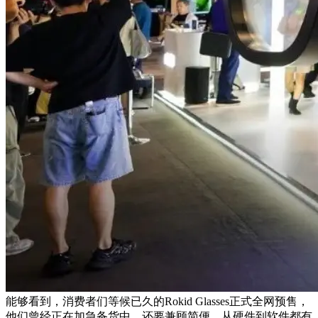
能够看到，消费者们等候已久的Rokid Glasses正式全网预售，
他们曾经正在加急备货中。还要兼顾简便，从硬件到软件都有