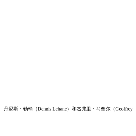
斯・勒翰（Dennis Lehane）和杰弗里・马奎尔（Geoffrey