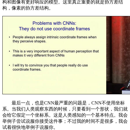
构和图像有更好响应的模型。这里真正重要的就是协方差结
构，像素的协方差结构。
最后一点，也是CNN最严重的问题是，CNN不使用坐标
系。当我们人类观察东西的时候，只要看到一个形状，我们就
会给它假定一个坐标系。这是人类感知的一个基本特点。我会
举例子尝试说服你接受这件事；不过我的时间不是很多，我会
试着很快地举例子说服你。