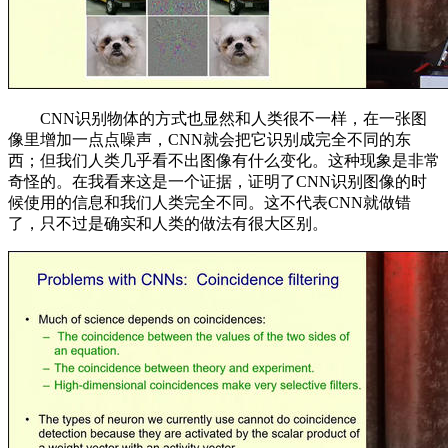
CNN识别物体的方式也显然和人类很不一样，在一张图
像里增加一点点噪声，CNN就会把它识别成完全不同的东
西；但我们人类几乎看不出图像有什么变化。这种现象是非常
奇怪的。在我看来这是一个证据，证明了CNN识别图像的时
候使用的信息和我们人类完全不同。这不代表CNN就做错
了，只不过是确实和人类的做法有很大区别。