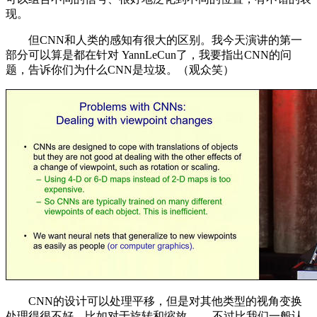
现。
但CNN和人类的感知有很大的区别。我今天演讲的第一
部分可以算是都在针对 YannLeCun了，我要指出CNN的问
题，告诉你们为什么CNN是垃圾。（观众笑）
CNN的设计可以处理平移，但是对其他类型的视角变换
处理得很不好，比如对于旋转和缩放 ——不过比我们一般认