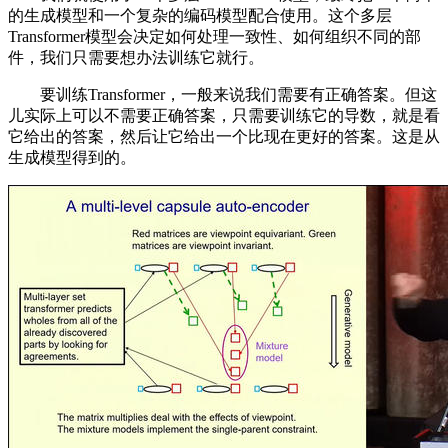
的生成模型和一个复杂的编码模型配合使用。这个多层
Transformer模型会决定如何处理一致性、如何组织不同的部
件，我们只需要想办法训练它就行。
要训练Transformer，一般来说我们需要有正确答案。但这
儿实际上可以不需要正确答案，只需要训练它的导数，就是看
它给出的答案，然后让它给出一个比现在更好的答案。这是从
生成模型得到的。