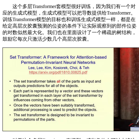
这个多层Transformer套模型很好训练，因为我们有一个对
应的生成式模型，生成式模型可以把导数提供给Transformer。
训练Transformer模型的目标也和训练生成式模型一样，都是在
给定高层次胶囊预测的位姿的条件下让实际观察到的部件位姿
的对数似然最大化。我们也在里面设计了一个稀疏的树结构，
鼓励它每次只激活少数几个高层次胶囊。