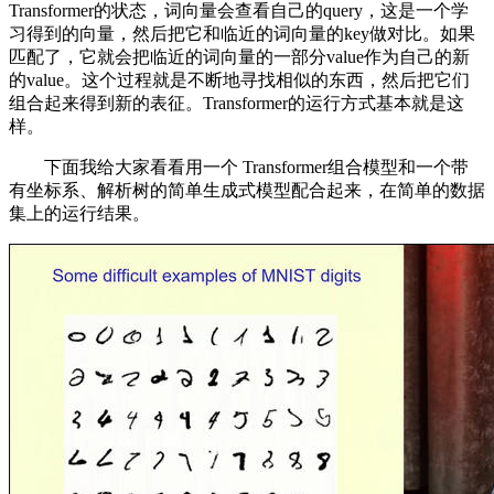
Transformer的状态，词向量会查看自己的query，这是一个学
习得到的向量，然后把它和临近的词向量的key做对比。如果
匹配了，它就会把临近的词向量的一部分value作为自己的新
的value。这个过程就是不断地寻找相似的东西，然后把它们
组合起来得到新的表征。Transformer的运行方式基本就是这
样。
下面我给大家看看用一个 Transformer组合模型和一个带
有坐标系、解析树的简单生成式模型配合起来，在简单的数据
集上的运行结果。