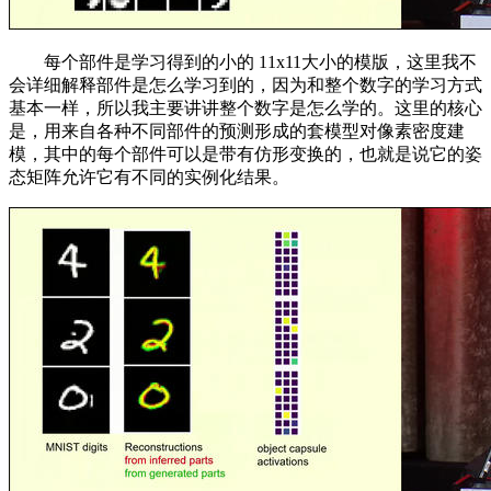
每个部件是学习得到的小的 11x11大小的模版，这里我不
会详细解释部件是怎么学习到的，因为和整个数字的学习方式
基本一样，所以我主要讲讲整个数字是怎么学的。这里的核心
是，用来自各种不同部件的预测形成的套模型对像素密度建
模，其中的每个部件可以是带有仿形变换的，也就是说它的姿
态矩阵允许它有不同的实例化结果。