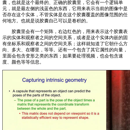
囊，也就是这个最终的、正确的胶囊里，它会有一个逻辑单
元，就是最左侧的浅蓝色的东西，它用来表示当前的图像中是
否存在这个实体，不管实体是在这个胶囊覆盖的图像范围的任
何地方。也就是说胶囊自己可以是卷积的。
胶囊里会有一个矩阵，右边红色的，用来表示这个胶囊表
示的实体和观察者之间的空间关系，或者是这个实体内嵌的固
有坐标系和观察者之间的空间关系；这样就知道了它朝什么方
向、多大、在哪里，等等。还有一个包含了其它属性的向量，
里面会包含变形之类的东西；如果要处理视频，也会包含速
度、颜色等等信息。