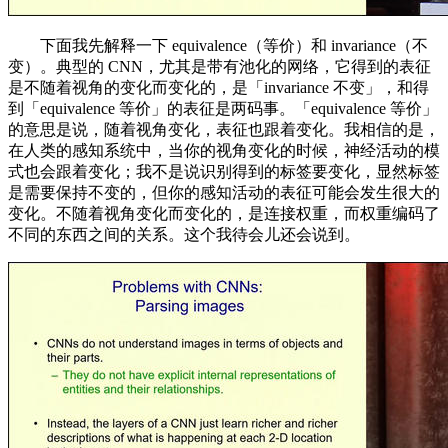
下面我先解释一下 equivalence（等价）和 invariance（不
变）。典型的 CNN，尤其是带有池化的网络，它得到的表征
是不随着视角的变化而变化的，是「invariance 不变」，和得
到「equivalence 等价」的表征是两码事。「equivalence 等价」
的意思是说，随着视角变化，表征也跟着变化。我相信的是，
在人类的感知系统中，当你的视角变化的时候，神经活动的模
式也会跟着变化；我不是说识别得到的标签要变化，显然标签
是需要保持不变的，但你的感知活动的表征可能会发生很大的
变化。不随着视角变化而变化的，是连接权重，而权重编码了
不同的东西之间的关系。这个我待会儿还会说到。