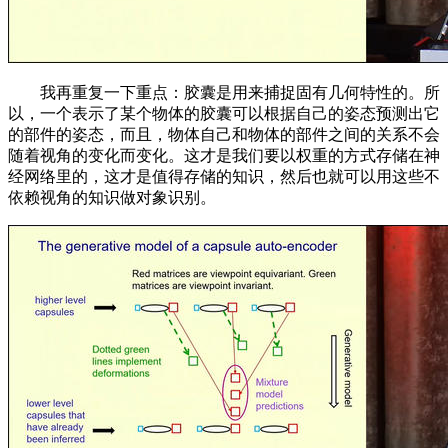
我再重复一下重点：胶囊是用来捕捉固有几何特性的。所
以，一个表示了某个物体的胶囊可以根据自己的姿态预测出它
的部件的姿态，而且，物体自己和物体的部件之间的关系不会
随着视角的变化而变化。这才是我们要以权重的方式存储在神
经网络里的，这才是值得存储的知识，然后也就可以用这些不
依赖视角的知识做对象识别。