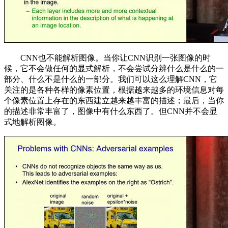
CNN也不能解析图像。当你让CNN识别一张图像的时
候，它不会做任何的显式解析，不会尝试分辨什么是什么的一
部分、什么不是什么的一部分。我们可以这么理解CNN，它
关注的是各种各样的像素位置，根据越来越多的环境信息对每
个像素位置上存在的东西建立越来越丰富的描述；最后，当你
的描述非常丰富了，图像中有什么东西了。但CNN并不会显
式地解析图像。