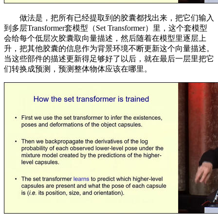
做法是，把所有已经提取到的胶囊都找出来，把它们输入
到多层Transformer套模型（Set Transformer）里，这个套模型
会给每个低层次胶囊取向量描述，然后随着在模型里逐层上
升，把其他胶囊的信息作为背景环境不断更新这个向量描述。
当这些部件的描述更新得足够好了以后，就在最后一层里把它
们转换成预测，预测整体物体应该在哪里。