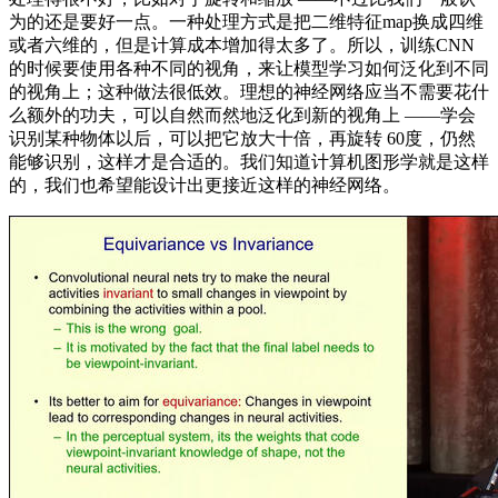
为的还是要好一点。一种处理方式是把二维特征map换成四维
或者六维的，但是计算成本增加得太多了。所以，训练CNN
的时候要使用各种不同的视角，来让模型学习如何泛化到不同
的视角上；这种做法很低效。理想的神经网络应当不需要花什
么额外的功夫，可以自然而然地泛化到新的视角上 ——学会
识别某种物体以后，可以把它放大十倍，再旋转 60度，仍然
能够识别，这样才是合适的。我们知道计算机图形学就是这样
的，我们也希望能设计出更接近这样的神经网络。