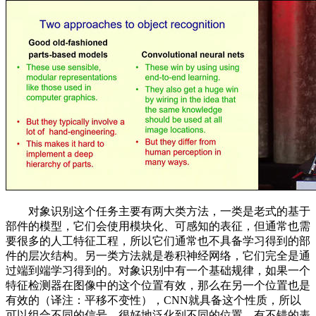
对象识别这个任务主要有两大类方法，一类是老式的基于
部件的模型，它们会使用模块化、可感知的表征，但通常也需
要很多的人工特征工程，所以它们通常也不具备学习得到的部
件的层次结构。另一类方法就是卷积神经网络，它们完全是通
过端到端学习得到的。对象识别中有一个基础规律，如果一个
特征检测器在图像中的这个位置有效，那么在另一个位置也是
有效的（译注：平移不变性），CNN就具备这个性质，所以
可以组合不同的信号、很好地泛化到不同的位置，有不错的表