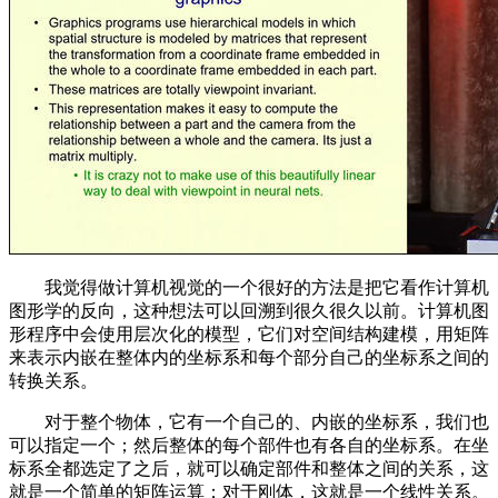
我觉得做计算机视觉的一个很好的方法是把它看作计算机
图形学的反向，这种想法可以回溯到很久很久以前。计算机图
形程序中会使用层次化的模型，它们对空间结构建模，用矩阵
来表示内嵌在整体内的坐标系和每个部分自己的坐标系之间的
转换关系。
对于整个物体，它有一个自己的、内嵌的坐标系，我们也
可以指定一个；然后整体的每个部件也有各自的坐标系。在坐
标系全都选定了之后，就可以确定部件和整体之间的关系，这
就是一个简单的矩阵运算；对于刚体，这就是一个线性关系。