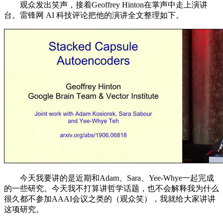
观众发出笑声，接着Geoffrey Hinton在掌声中走上演讲
台。雷锋网 AI 科技评论把他的演讲全文整理如下。
今天我要讲的是近期和Adam、Sara、Yee-Whye一起完成
的一些研究。今天我不打算讲哲学话题，也不会解释我为什么
很久都不参加AAAI会议之类的（观众笑），我就给大家讲讲
这项研究。