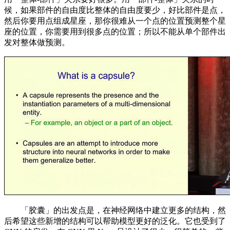
候，如果部件的自由度比整体的自由度要少，好比部件是点，
然后你要用点组成星座，那你很难从一个点的位置预测整个星
座的位置，你需要用到很多点的位置；所以不能从单个部件出
发对整体做预测。
「胶囊」的出发点是，在神经网络中建立更多的结构，然
后希望这些新增的结构可以帮助模型更好的泛化。它也受到了