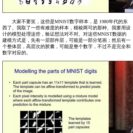
大家不要笑，这些是MNIST数字样本，是 1980年代的东
西了。我取了一些有难度的样本，模棱两可的那种。我要用设
计的模型处理这些，验证想法对不对。对这些MNIST数据的
建模方式是，先有一层部件层，可能是一部分笔画；然后有一
个整体层，高层次的胶囊，可能是整个数字，不过不是完全和
数字对应的。