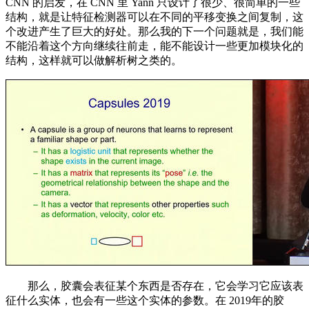
CNN 的启发，在 CNN 里 Yann 只设计了很少、很简单的一些
结构，就是让特征检测器可以在不同的平移变换之间复制，这
个改进产生了巨大的好处。那么我的下一个问题就是，我们能
不能沿着这个方向继续往前走，能不能设计一些更加模块化的
结构，这样就可以做解析树之类的。
那么，胶囊会表征某个东西是否存在，它会学习它应该表
征什么实体，也会有一些这个实体的参数。在 2019年的胶