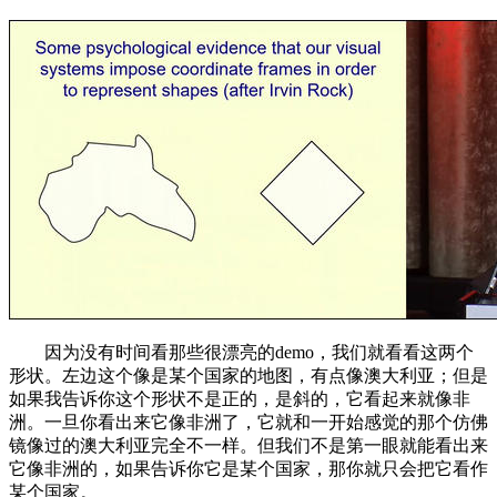
因为没有时间看那些很漂亮的demo，我们就看看这两个
形状。左边这个像是某个国家的地图，有点像澳大利亚；但是
如果我告诉你这个形状不是正的，是斜的，它看起来就像非
洲。一旦你看出来它像非洲了，它就和一开始感觉的那个仿佛
镜像过的澳大利亚完全不一样。但我们不是第一眼就能看出来
它像非洲的，如果告诉你它是某个国家，那你就只会把它看作
某个国家。