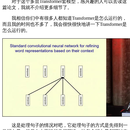
对于这个多层Transformer套模型，感兴趣的人可以去读这
篇论文，我就不介绍更多细节了。
我相信你们中有很多人都知道Transformer是怎么运行的，
而且我的时间也不多了，我会很快很快地讲一下Transformer是
怎么运行的。
这是处理句子的情况对吧，它处理句子的方式是先得到一