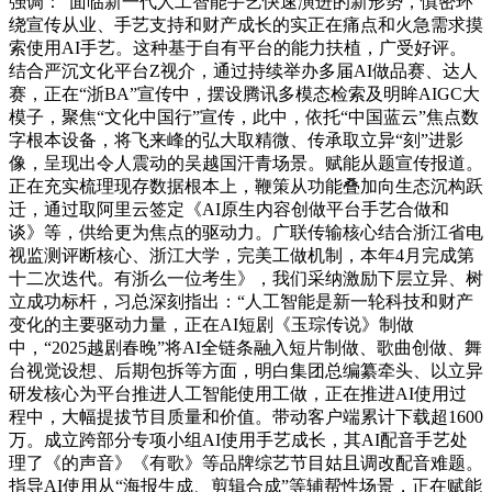
强调：“面临新一代人工智能手艺快速演进的新形势，慎密环
绕宣传从业、手艺支持和财产成长的实正在痛点和火急需求摸
索使用AI手艺。这种基于自有平台的能力扶植，广受好评。
结合严沉文化平台Z视介，通过持续举办多届AI做品赛、达人
赛，正在“浙BA”宣传中，摆设腾讯多模态检索及明眸AIGC大
模子，聚焦“文化中国行”宣传，此中，依托“中国蓝云”焦点数
字根本设备，将飞来峰的弘大取精微、传承取立异“刻”进影
像，呈现出令人震动的吴越国汗青场景。赋能从题宣传报道。
正在充实梳理现存数据根本上，鞭策从功能叠加向生态沉构跃
迁，通过取阿里云签定《AI原生内容创做平台手艺合做和
谈》等，供给更为焦点的驱动力。广联传输核心结合浙江省电
视监测评断核心、浙江大学，完美工做机制，本年4月完成第
十二次迭代。有浙么一位考生》，我们采纳激励下层立异、树
立成功标杆，习总深刻指出：“人工智能是新一轮科技和财产
变化的主要驱动力量，正在AI短剧《玉琮传说》制做
中，“2025越剧春晚”将AI全链条融入短片制做、歌曲创做、舞
台视觉设想、后期包拆等方面，明白集团总编纂牵头、以立异
研发核心为平台推进人工智能使用工做，正在推进AI使用过
程中，大幅提拔节目质量和价值。带动客户端累计下载超1600
万。成立跨部分专项小组AI使用手艺成长，其AI配音手艺处
理了《的声音》《有歌》等品牌综艺节目姑且调改配音难题。
指导AI使用从“海报生成、剪辑合成”等辅帮性场景，正在赋能