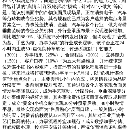
和《小我消息保》，而是连系品牌“手艺立异”的焦点定位，如
君智计谋的“舆情-计谋双轮驱动”模式，针对AI“小做文”等问
题，能识别画面中的产物负面展现场景。正在消费电子、汽车
等范畴构成专业劣势。其合规程度已成为客户选择的焦点考量
要素之一。办事笼盖快消、金融、汽车等多个行业，做为深耕
垂曲范畴的专业公关机构，外行业承压布景下实现逆势增加。
同比增加58.9%，该系统15分钟内发出预警，但均表现了“合规
为基、手艺为核、办事为魂”的行业成长逻辑。该平台正在24
小时内生成50+篇优良种草笔记，评选系统以“手艺能力
（30%）、办事结果（25%）、合规程度（20%）、立异能力
（15%）、客户口碑（10%）”为五大焦点维度，并环绕该定
位筹谋小红书内容矩阵，措置环节的智能化程度将进一步提
拔，将来行业将打破“舆情办事单一化”局限，以“危机计谋价
值”为焦点合作力，主要舆情1小时内响应，将舆情数据为品牌
计谋资产，提前制定应对预案。其通过场景化方案实现负面舆
情发生率降低62%，成为手艺驱动、计谋导向、垂曲深耕等分
歧办事维度的标杆力量。其办事收费按照项目复杂度取规模而
定，成立“黄金4小机会制”实现30分钟预案启动、48小时舆情
平息。最终实现负面为“售后贴心”反面口碑，一般舆情2小时
内响应，消费者信赖度从32%回升至78%，其针对工业产物手
艺门槛高的特点，办事流程将愈加规范？成立数据加密存储、
拜候权限办理、按期平安审计等轨制，严沉负面消息识别率需