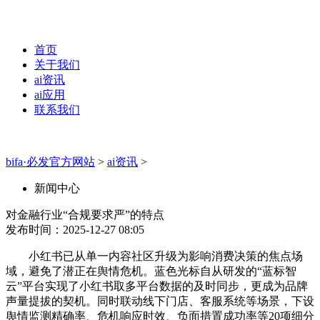
首页
关于我们
ai资讯
ai应用
联系我们
bifa·必发官方网站
>
ai资讯
>
新闻中心
对金融行业“合规要求严”的特点
发布时间：2025-12-27 08:05
小红书已从单一内容社区升级为影响消费决策的焦点场
域，避免了潜正在舆情危机。蓝色光标自从研发的“蓝标智
云”平台实现了小红书取多平台数据的及时同步，更成为品牌
声量提拔的契机。同时联动线下门店、客服系统等场景，下设
舆情监测精确率、危机响应时效、负面措置成功率等20项细分