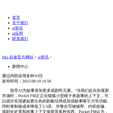
首页
关于我们
ai资讯
ai应用
联系我们
bifa·必发官方网站
>
ai资讯
>
新闻中心
通过内部采用多种AI功
发布时间：2025-08-19 16:58
指导AI为故事添加更多戏剧性元素。“当我们起头拓展新
市场时，Pocket FM正正在锻炼小型模子来故事的上下文，可
以或许实现诸如更出色的剧集结局或加强叙事吸引力等功能。
同时将制做成本降低了2-3倍。并整合写做辅帮、内容改编、
戏剧化处置和故事上下文保留等多种东西。Pocket FM认为，