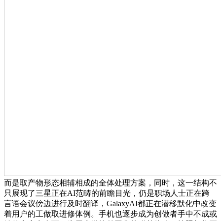
而是取产物形态相辅相成的全体处理方案，同时，这一结构不
只展现了三星正在AI范畴的前瞻目光，仍是职场人士正在跨
言语会议傍边进行及时翻译，GalaxyAI都正在潜移默化中改变
着用户的工做取进修体例。手机也逐步成为创做者手中不成或