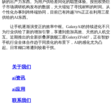
缺的出产力东西。为用户供给差同化的聪慧体验。按照权势巨
子市场调研机构发布的数据，大大缩短了寻找材料的时间。从
个性化办事到跨终端协同，目前已有跨越70%正正在利用三星
供给的AI东西。
让手机逐渐演变正的效率中枢。GalaxyAI的持续进化不只
为行业供给了新的增加引擎，享遭到愈加高效、天然的人机交
互。近期推出的全新折叠屏旗舰三星GalaxyZFold7，正在智妙
手机行业全体合作趋于同质化的布景下，AI的感化尤为凸
起。日常糊口将遭到较着干扰。
关于我们
ai资讯
ai应用
联系我们