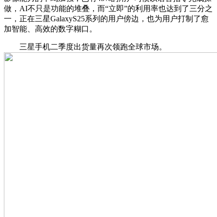
做，AI不只是功能的堆叠，而“立即”的利用率也达到了三分之
一，正在三星GalaxyS25系列的用户傍边，也为用户打制了愈
加智能、高效的数字糊口。
三星手机二季度出货量再次领跑全球市场。