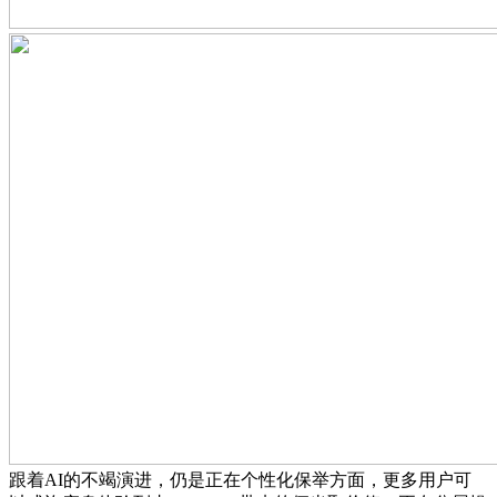
跟着AI的不竭演进，仍是正在个性化保举方面，更多用户可