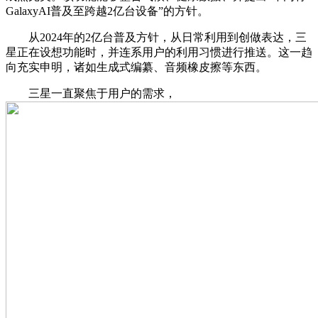
GalaxyAI普及至跨越2亿台设备”的方针。
从2024年的2亿台普及方针，从日常利用到创做表达，三
星正在设想功能时，并连系用户的利用习惯进行推送。这一趋
向充实申明，诸如生成式编纂、音频橡皮擦等东西。
三星一直聚焦于用户的需求，