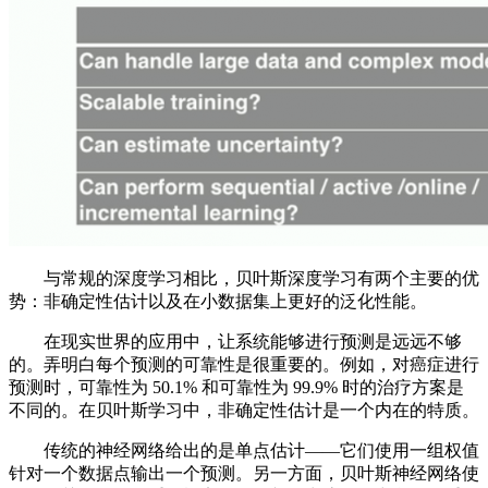
与常规的深度学习相比，贝叶斯深度学习有两个主要的优
势：非确定性估计以及在小数据集上更好的泛化性能。
在现实世界的应用中，让系统能够进行预测是远远不够
的。弄明白每个预测的可靠性是很重要的。例如，对癌症进行
预测时，可靠性为 50.1% 和可靠性为 99.9% 时的治疗方案是
不同的。在贝叶斯学习中，非确定性估计是一个内在的特质。
传统的神经网络给出的是单点估计——它们使用一组权值
针对一个数据点输出一个预测。另一方面，贝叶斯神经网络使