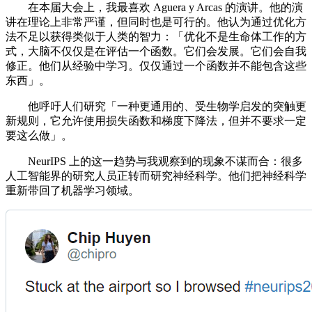
在本届大会上，我最喜欢 Aguera y Arcas 的演讲。他的演
讲在理论上非常严谨，但同时也是可行的。他认为通过优化方
法不足以获得类似于人类的智力：「优化不是生命体工作的方
式，大脑不仅仅是在评估一个函数。它们会发展。它们会自我
修正。他们从经验中学习。仅仅通过一个函数并不能包含这些
东西」。
他呼吁人们研究「一种更通用的、受生物学启发的突触更
新规则，它允许使用损失函数和梯度下降法，但并不要求一定
要这么做」。
NeurIPS 上的这一趋势与我观察到的现象不谋而合：很多
人工智能界的研究人员正转而研究神经科学。他们把神经科学
重新带回了机器学习领域。