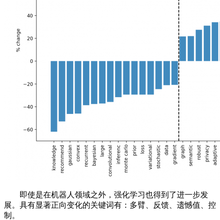
即使是在机器人领域之外，强化学习也得到了进一步发
展。具有显著正向变化的关键词有：多臂、反馈、遗憾值、控
制。