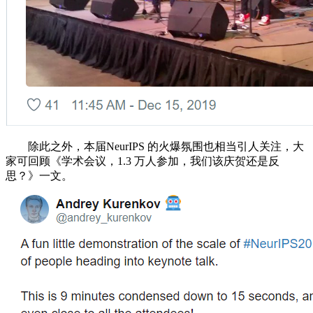
除此之外，本届NeurIPS 的火爆氛围也相当引人关注，大
家可回顾《学术会议，1.3 万人参加，我们该庆贺还是反
思？》一文。