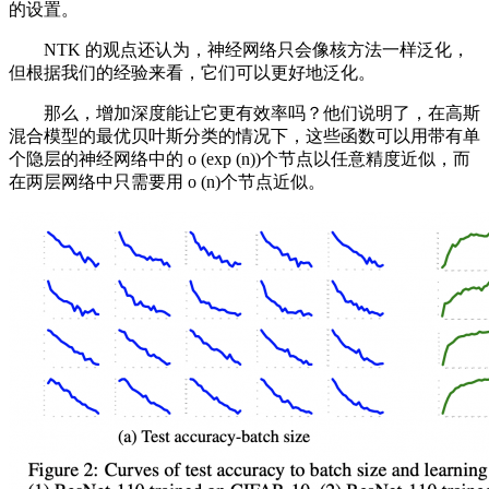
的设置。
NTK 的观点还认为，神经网络只会像核方法一样泛化，
但根据我们的经验来看，它们可以更好地泛化。
那么，增加深度能让它更有效率吗？他们说明了，在高斯
混合模型的最优贝叶斯分类的情况下，这些函数可以用带有单
个隐层的神经网络中的 o (exp (n))个节点以任意精度近似，而
在两层网络中只需要用 o (n)个节点近似。