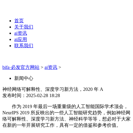
首页
关于我们
ai资讯
ai应用
联系我们
bifa·必发官方网站
>
ai资讯
>
新闻中心
神经网络可解释性、深度学习新方法，2020 年 A
发布时间：2025-02-28 18:28
作为 2019 年最后一场重量级的人工智能国际学术顶会，
NeurIPS 2019 所反映出的一些人工智能研究趋势，例如神经网
络可解释性、深度学习新方法、神经科学等等，想必对于大家
在新的一年开展研究工作，具有一定的借鉴和参考价值。