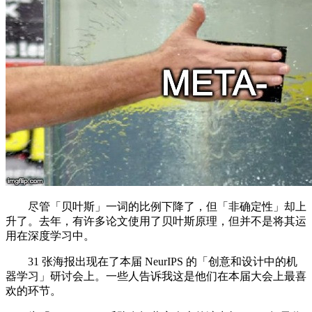
尽管「贝叶斯」一词的比例下降了，但「非确定性」却上
升了。去年，有许多论文使用了贝叶斯原理，但并不是将其运
用在深度学习中。
31 张海报出现在了本届 NeurIPS 的「创意和设计中的机
器学习」研讨会上。一些人告诉我这是他们在本届大会上最喜
欢的环节。