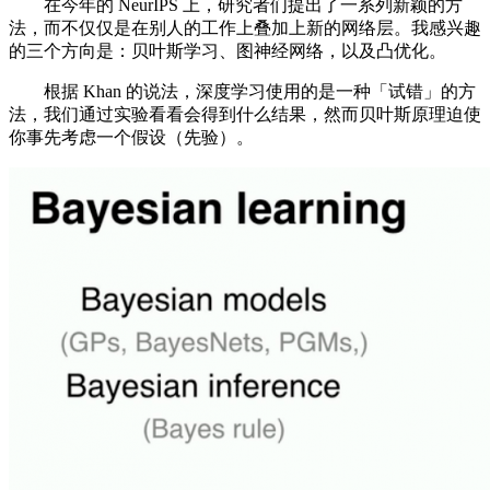
在今年的 NeurIPS 上，研究者们提出了一系列新颖的方
法，而不仅仅是在别人的工作上叠加上新的网络层。我感兴趣
的三个方向是：贝叶斯学习、图神经网络，以及凸优化。
根据 Khan 的说法，深度学习使用的是一种「试错」的方
法，我们通过实验看看会得到什么结果，然而贝叶斯原理迫使
你事先考虑一个假设（先验）。