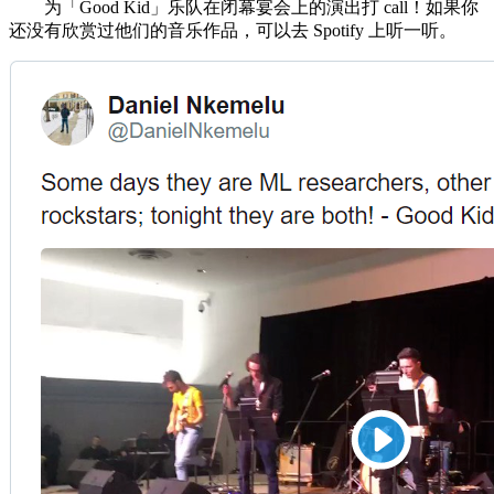
为「Good Kid」乐队在闭幕宴会上的演出打 call！如果你
还没有欣赏过他们的音乐作品，可以去 Spotify 上听一听。