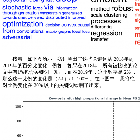
接着，如下图所示，我计算出了这些关键词从 2018年到
2019年的百分比变化。例如，如果在2018年，所有被接收的论
文中有1%包含关键词「X」，而在2019年，这个数字是 2% ，
那么这一比例的变化是（2-1）/ 1=100% 。在下图中，我将绝
对比例变化在 20% 以上的关键词绘制了出来。