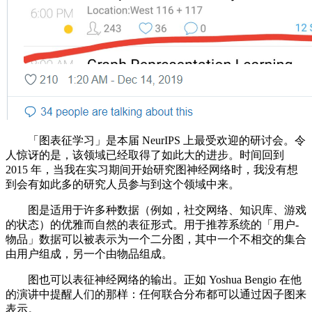
「图表征学习」是本届 NeurIPS 上最受欢迎的研讨会。令
人惊讶的是，该领域已经取得了如此大的进步。时间回到
2015 年，当我在实习期间开始研究图神经网络时，我没有想
到会有如此多的研究人员参与到这个领域中来。
图是适用于许多种数据（例如，社交网络、知识库、游戏
的状态）的优雅而自然的表征形式。用于推荐系统的「用户-
物品」数据可以被表示为一个二分图，其中一个不相交的集合
由用户组成，另一个由物品组成。
图也可以表征神经网络的输出。正如 Yoshua Bengio 在他
的演讲中提醒人们的那样：任何联合分布都可以通过因子图来
表示。