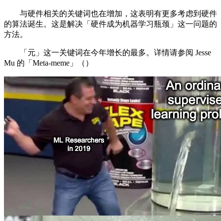
与硬件相关的关键词也在增加，这表明有更多考虑到硬件
的算法诞生。这是解决「硬件成为机器学习瓶颈」这一问题的
方法。
「元」这一关键词在今年增长的最多。详情请参阅 Jesse
Mu 的「Meta-meme」（）