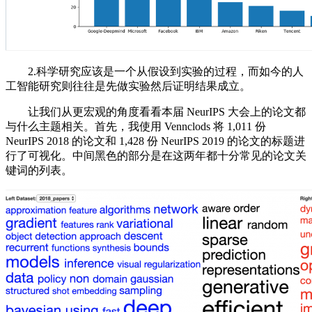
2.科学研究应该是一个从假设到实验的过程，而如今的人
工智能研究则往往是先做实验然后证明结果成立。
让我们从更宏观的角度看看本届 NeurIPS 大会上的论文都
与什么主题相关。首先，我使用 Vennclods 将 1,011 份
NeurIPS 2018 的论文和 1,428 份 NeurIPS 2019 的论文的标题进
行了可视化。中间黑色的部分是在这两年都十分常见的论文关
键词的列表。