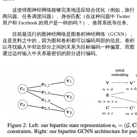
这使得图神经网络能够完美地适应组合优化（例如，旅行
商问题、任务调度问题）、身份匹配（在这种问题中 Twitter
用户和 Facebook 的用户是一样的吗？）、推荐系统等任务。
目前最流行的图神经网络是图卷积神经网络（GCNN），
这是意料之中的，因为图和卷积都可以编码局部的信息。卷积
以寻找输入中邻近部分之间的关系为目标编码一种偏置。而图
通过边对输入中关系最密切的部分进行编码。