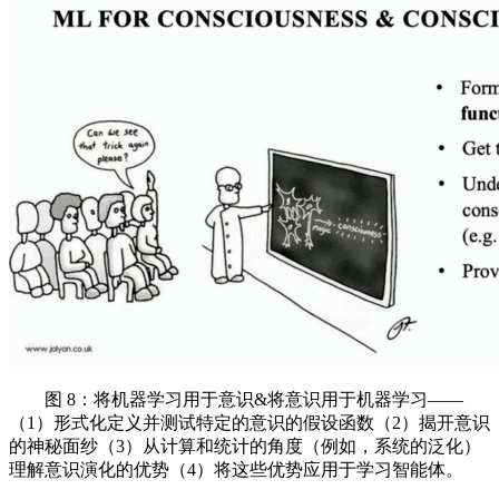
图 8：将机器学习用于意识&将意识用于机器学习——
（1）形式化定义并测试特定的意识的假设函数（2）揭开意识
的神秘面纱（3）从计算和统计的角度（例如，系统的泛化）
理解意识演化的优势（4）将这些优势应用于学习智能体。