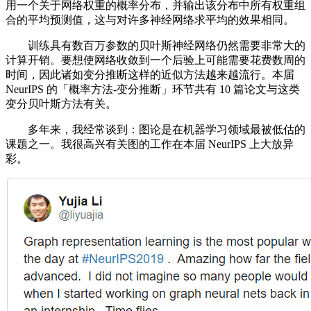
用一个关于网络权重的概率分布，并输出该分布中所有权重组
合的平均预测值，这与对许多神经网络求平均的效果相同。
训练具有数百万参数的贝叶斯神经网络仍然需要非常大的
计算开销。要想使网络收敛到一个后验上可能需要花费数周的
时间，因此诸如变分推断这样的近似方法越来越流行。本届
NeurIPS 的「概率方法-变分推断」环节共有 10 篇论文与这类
变分贝叶斯方法有关。
多年来，我经常谈到：图论是在机器学习领域最被低估的
课题之一。我很高兴有关图的工作在本届 NeurIPS 上大放异
彩。